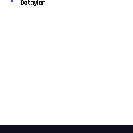
Detaylar