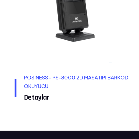
POSİNESS - PS-8000 2D MASATIPI BARKOD
OKUYUCU
Detaylar