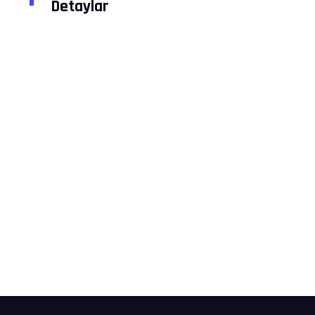
Detaylar