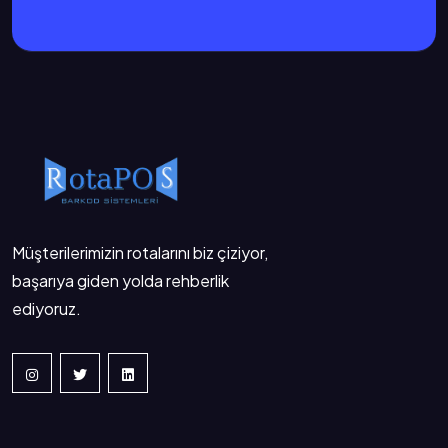
Müşterilerimizin rotalarını biz çiziyor,
başarıya giden yolda rehberlik
ediyoruz.