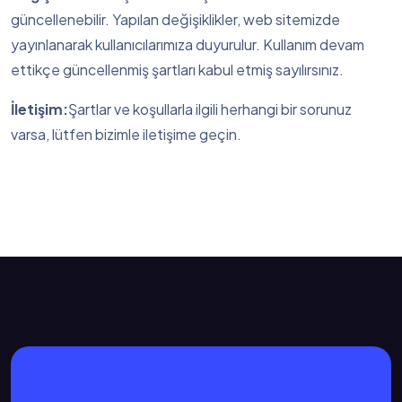
güncellenebilir. Yapılan değişiklikler, web sitemizde
yayınlanarak kullanıcılarımıza duyurulur. Kullanım devam
ettikçe güncellenmiş şartları kabul etmiş sayılırsınız.
İletişim:
Şartlar ve koşullarla ilgili herhangi bir sorunuz
varsa, lütfen bizimle iletişime geçin.
;