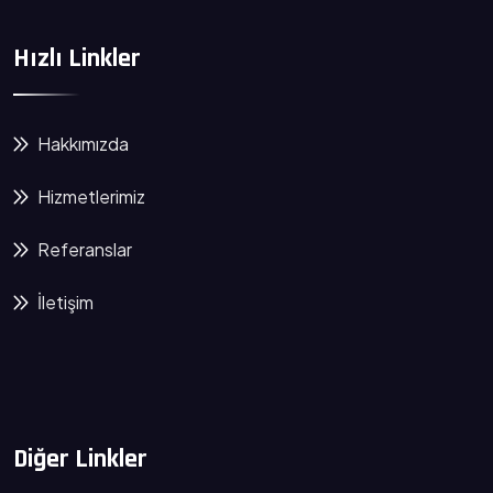
Hızlı Linkler
Hakkımızda
Hizmetlerimiz
Referanslar
İletişim
Diğer Linkler