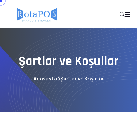
Şartlar ve Koşullar
Anasayfa
Şartlar Ve Koşullar