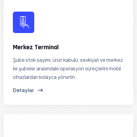
Merkez Terminal
Şube stok sayımı, ürün kabulü, sevkiyat ve merkez
ile şubeler arasındaki operasyon süreçlerini mobil
cihazlardan kolayca yönetin.
Detaylar