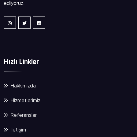
ediyoruz.
Hızlı Linkler
Hakkımızda
Hizmetlerimiz
Referanslar
İletişim