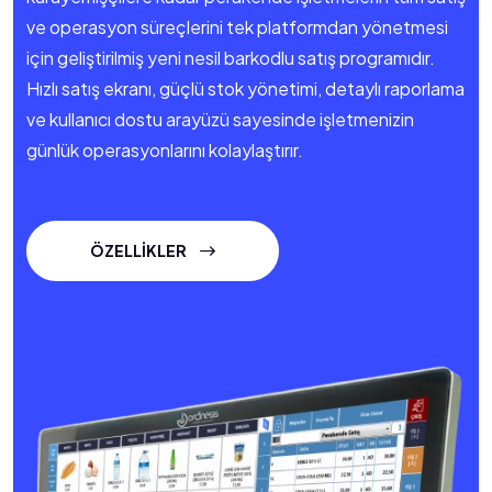
ve operasyon süreçlerini tek platformdan yönetmesi
için geliştirilmiş yeni nesil barkodlu satış programıdır.
Hızlı satış ekranı, güçlü stok yönetimi, detaylı raporlama
ve kullanıcı dostu arayüzü sayesinde işletmenizin
günlük operasyonlarını kolaylaştırır.
ÖZELLİKLER