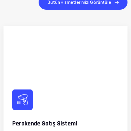
Bütün Hizmetlerimizi Görüntüle
Perakende Satış Sistemi