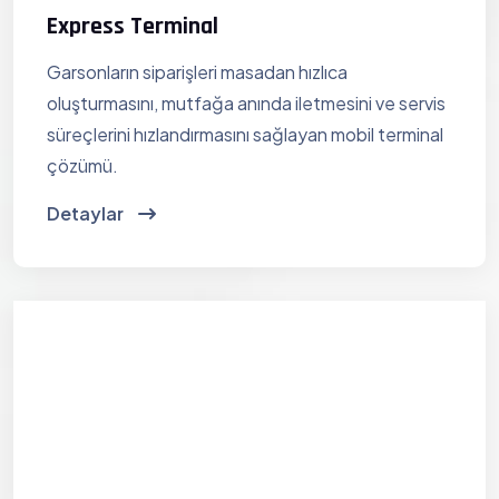
Express Terminal
Garsonların siparişleri masadan hızlıca
oluşturmasını, mutfağa anında iletmesini ve servis
süreçlerini hızlandırmasını sağlayan mobil terminal
çözümü.
Detaylar