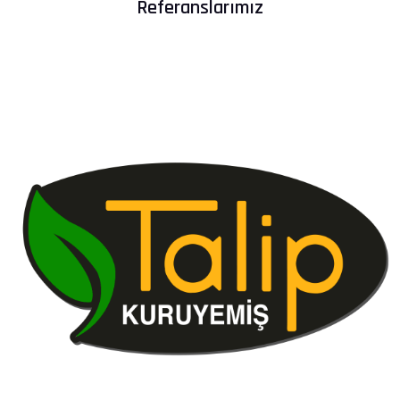
Referanslarımız