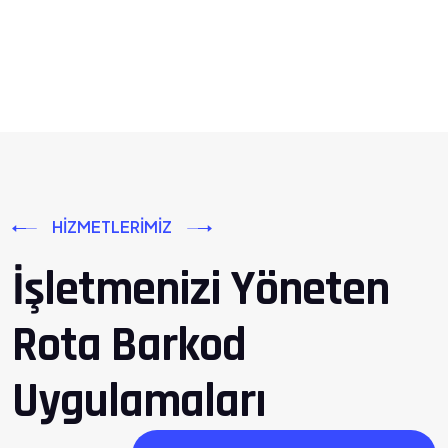
HIZMETLERIMIZ
İşletmenizi Yöneten
Rota Barkod
Uygulamaları