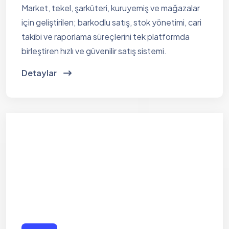
Market, tekel, şarküteri, kuruyemiş ve mağazalar
için geliştirilen; barkodlu satış, stok yönetimi, cari
takibi ve raporlama süreçlerini tek platformda
birleştiren hızlı ve güvenilir satış sistemi.
Detaylar