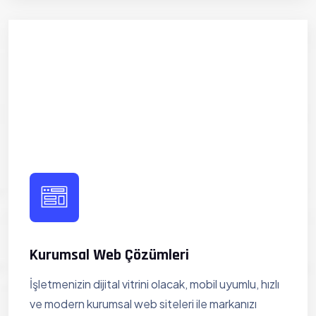
Kurumsal Web Çözümleri
İşletmenizin dijital vitrini olacak, mobil uyumlu, hızlı
ve modern kurumsal web siteleri ile markanızı