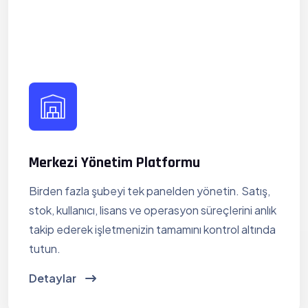
Merkezi Yönetim Platformu
Birden fazla şubeyi tek panelden yönetin. Satış,
stok, kullanıcı, lisans ve operasyon süreçlerini anlık
takip ederek işletmenizin tamamını kontrol altında
tutun.
Detaylar