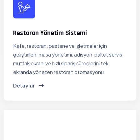
Restoran Yönetim Sistemi
Kafe, restoran, pastane ve işletmeler için
geliştirilen; masa yönetimi, adisyon, paket servis,
mutfak ekranı ve hızlı sipariş süreçlerini tek
ekranda yöneten restoran otomasyonu.
Detaylar