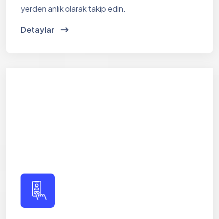
yerden anlık olarak takip edin.
Detaylar