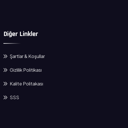
Diğer Linkler
Şartlar & Koşullar
Gizlilik Politikası
Kalite Politakası
SSS