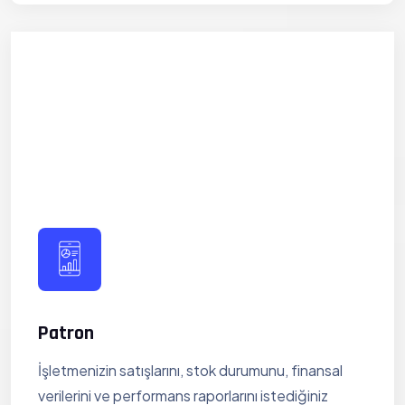
Patron
İşletmenizin satışlarını, stok durumunu, finansal
verilerini ve performans raporlarını istediğiniz